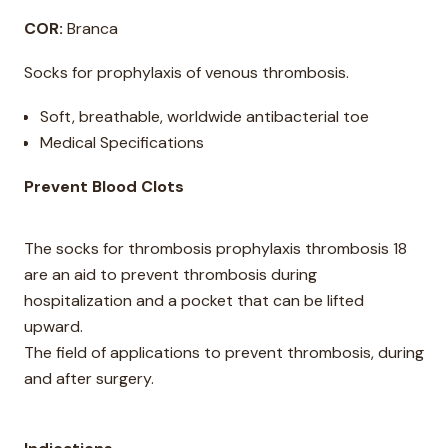
COR:
Branca
Socks for prophylaxis of venous thrombosis.
Soft, breathable, worldwide antibacterial toe
Medical Specifications
Prevent Blood Clots
The socks for thrombosis prophylaxis thrombosis 18
are an aid to prevent thrombosis during
hospitalization and a pocket that can be lifted
upward.
The field of applications to prevent thrombosis, during
and after surgery.