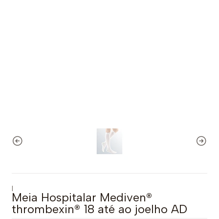
|
Meia Hospitalar Mediven®
thrombexin® 18 até ao joelho AD