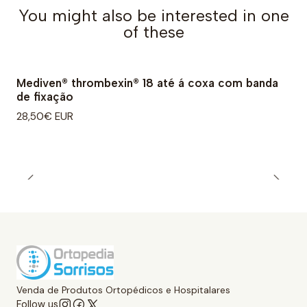
You might also be interested in one
of these
Mediven® thrombexin® 18 até á coxa com banda
de fixação
28,50€ EUR
Venda de Produtos Ortopédicos e Hospitalares
Follow us