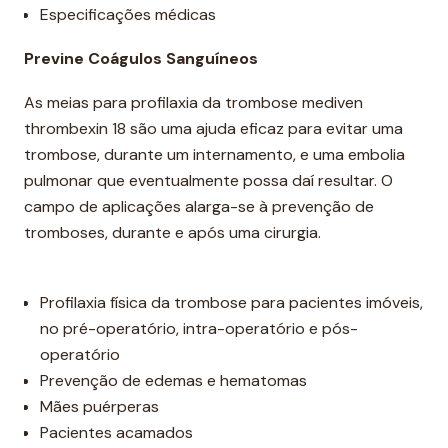
Especificações médicas
Previne Coágulos Sanguíneos
As meias para profilaxia da trombose mediven
thrombexin 18 são uma ajuda eficaz para evitar uma
trombose, durante um internamento, e uma embolia
pulmonar que eventualmente possa daí resultar. O
campo de aplicações alarga-se à prevenção de
tromboses, durante e após uma cirurgia.
Profilaxia física da trombose para pacientes imóveis,
no pré-operatório, intra-operatório e pós-
operatório
Prevenção de edemas e hematomas
Mães puérperas
Pacientes acamados