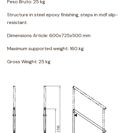
Peso Bruto: 25 kg
Structure in steel epoxy finishing, steps in mdf slip-
resistant.
Dimensions Article: 600x725x500 mm
Maximum supported weight: 160 kg
Gross Weight: 25 kg