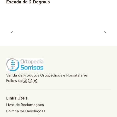
Escada de 2 Degraus
Venda de Produtos Ortopédicos e Hospitalares
Follow us
Links Úteis
Livro de Reclamações
Politica de Devoluções