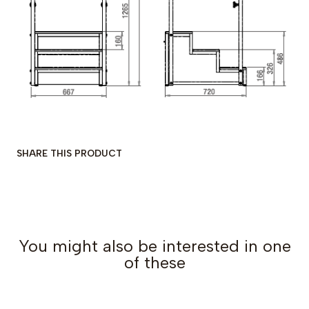
SHARE THIS PRODUCT
You might also be interested in one
of these