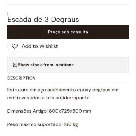
|
Escada de 3 Degraus
Preço sob consulta
Add to Wishlist
Show stock from locations
DESCRIPTION
Estrutura em aço acabamento epoxy degraus em
mdf revestidos a tela antiderrapante.
Dimensões Artigo: 600x725x500 mm
Peso máximo suportado: 160 kg