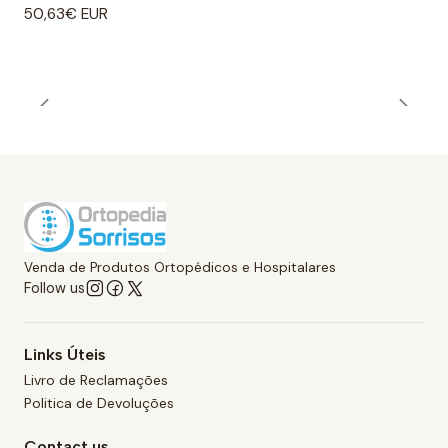
50,63€ EUR
Venda de Produtos Ortopédicos e Hospitalares
Follow us
Links Úteis
Livro de Reclamações
Politica de Devoluções
Contact us