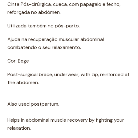
Cinta Pós-cirúrgica, cueca, com papagaio e fecho,
reforçada no abdómen.
Utilizada também no pós-parto.
Ajuda na recuperação muscular abdominal
combatendo o seu relaxamento.
Cor: Bege
Post-surgical brace, underwear, with zip, reinforced at
the abdomen.
Also used postpartum.
Helps in abdominal muscle recovery by fighting your
relaxation.