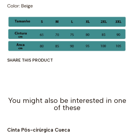
Color: Beige
SHARE THIS PRODUCT
You might also be interested in one
of these
Cinta Pós-cirúrgica Cueca