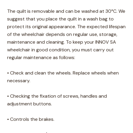
The quilt is removable and can be washed at 30°C. We
suggest that you place the quilt in a wash bag to
protect its original appearance. The expected lifespan
of the wheelchair depends on regular use, storage,
maintenance and cleaning. To keep your INNOV SA
wheelchair in good condition, you must carry out
regular maintenance as follows:
• Check and clean the wheels. Replace wheels when
necessary.
• Checking the fixation of screws, handles and
adjustment buttons.
• Controls the brakes.