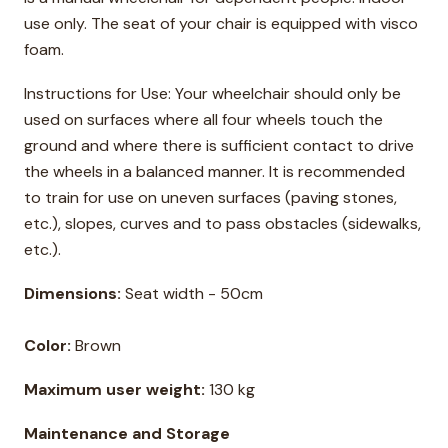
use only. The seat of your chair is equipped with visco
foam.
Instructions for Use: Your wheelchair should only be
used on surfaces where all four wheels touch the
ground and where there is sufficient contact to drive
the wheels in a balanced manner. It is recommended
to train for use on uneven surfaces (paving stones,
etc.), slopes, curves and to pass obstacles (sidewalks,
etc.).
Dimensions:
Seat width - 50cm
Color:
Brown
Maximum user weight:
130 kg
Maintenance and Storage