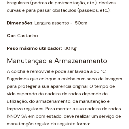
irregulares (pedras de pavimentação, etc.), declives,
curvas e para passar obstáculos (passeios, etc.).
Dimensões
: Largura assento - 50cm
Cor
: Castanho
Peso máximo utilizador:
130 Kg
Manutenção e Armazenamento
A colcha é removível e pode ser lavada a 30 °C.
Sugerimos que coloque a colcha num saco de lavagem
para proteger a sua aparência original. O tempo de
vida esperado da cadeira de rodas depende da
utilização, do armazenamento, da manutenção e
limpeza regulares. Para manter a sua cadeira de rodas
INNOV SA em bom estado, deve realizar um serviço de
manutenção regular da seguinte forma: