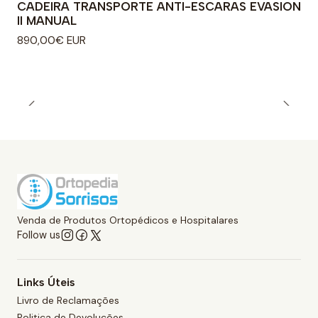
CADEIRA TRANSPORTE ANTI-ESCARAS EVASION
II MANUAL
890,00€ EUR
Venda de Produtos Ortopédicos e Hospitalares
Follow us
Links Úteis
Livro de Reclamações
Politica de Devoluções