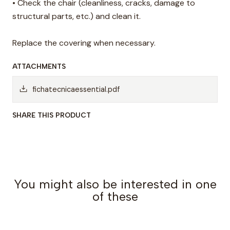
• Check the chair (cleanliness, cracks, damage to
structural parts, etc.) and clean it.
Replace the covering when necessary.
ATTACHMENTS
fichatecnicaessential.pdf
SHARE THIS PRODUCT
You might also be interested in one
of these