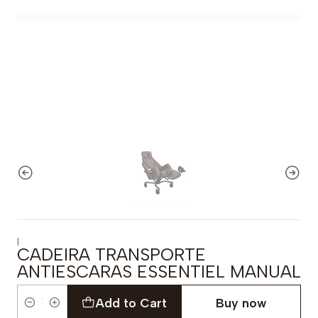
|
CADEIRA TRANSPORTE
ANTIESCARAS ESSENTIEL MANUAL
Add to Cart
Buy now
Quantity