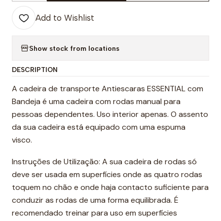
Add to Wishlist
Show stock from locations
DESCRIPTION
A cadeira de transporte Antiescaras ESSENTIAL com
Bandeja é uma cadeira com rodas manual para
pessoas dependentes. Uso interior apenas. O assento
da sua cadeira está equipado com uma espuma
visco.
Instruções de Utilização: A sua cadeira de rodas só
deve ser usada em superfícies onde as quatro rodas
toquem no chão e onde haja contacto suficiente para
conduzir as rodas de uma forma equilibrada. É
recomendado treinar para uso em superfícies