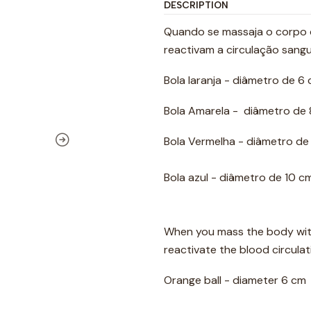
DESCRIPTION
Quando se massaja o corpo c
reactivam a circulação sang
Bola laranja - diâmetro de 6
Bola Amarela - diâmetro de
Bola Vermelha - diâmetro de
Bola azul - diâmetro de 10 c
When you mass the body with
reactivate the blood circulat
Orange ball - diameter 6 cm