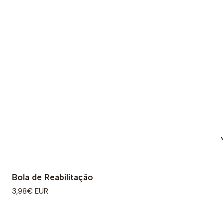
Bola de Reabilitação
3,98€ EUR