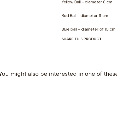
Yellow Ball - diameter 8 cm
Red Ball - diameter 9 cm
Blue ball - diameter of 10 cm
SHARE THIS PRODUCT
You might also be interested in one of thes