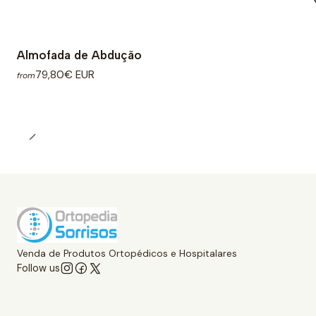
Almofada de Abdução
79,80€ EUR
from
Venda de Produtos Ortopédicos e Hospitalares
Follow us